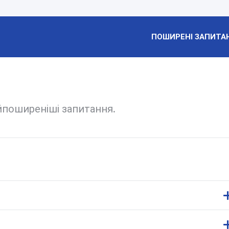
ПОШИРЕНІ ЗАПИТА
айпоширеніші запитання.