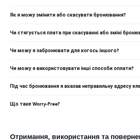
Як я можу змінити або скасувати бронювання?
Чи стягується плата при скасуванні або зміні броню
Чи можу я забронювати для когось іншого?
Чи можу я використовувати інші способи оплати?
Під час бронювання я вказав неправильну адресу ел
Що таке Worry-Free?
Отримання, використання та поверне