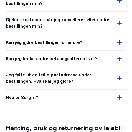
bestillingen min?
Gjelder kostnader når jeg kansellerer eller endrer
bestillingen min?
Kan jeg gjøre bestillinger for andre?
Kan jeg bruke andre betalingsalternativer?
Jeg fylte ut en feil e-postadresse under
bestillingen. Hva skal jeg gjøre?
Hva er Sorgfri?
Henting, bruk og returnering av leiebil