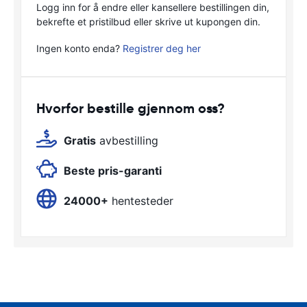
Logg inn for å endre eller kansellere bestillingen din,
bekrefte et pristilbud eller skrive ut kupongen din.
Ingen konto enda?
Registrer deg her
Hvorfor bestille gjennom oss?
Gratis
avbestilling
Beste pris-garanti
24000+
hentesteder