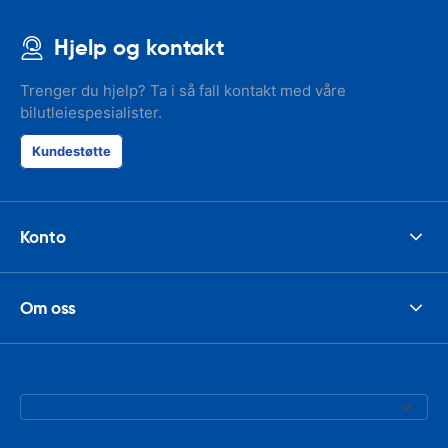
Hjelp og kontakt
Trenger du hjelp? Ta i så fall kontakt med våre
bilutleiespesialister.
Kundestøtte
Konto
Om oss