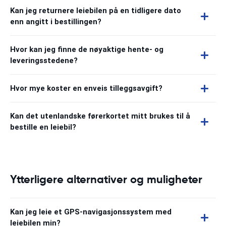
Kan jeg returnere leiebilen på en tidligere dato
enn angitt i bestillingen?
Hvor kan jeg finne de nøyaktige hente- og
leveringsstedene?
Hvor mye koster en enveis tilleggsavgift?
Kan det utenlandske førerkortet mitt brukes til å
bestille en leiebil?
Ytterligere alternativer og muligheter
Kan jeg leie et GPS-navigasjonssystem med
leiebilen min?