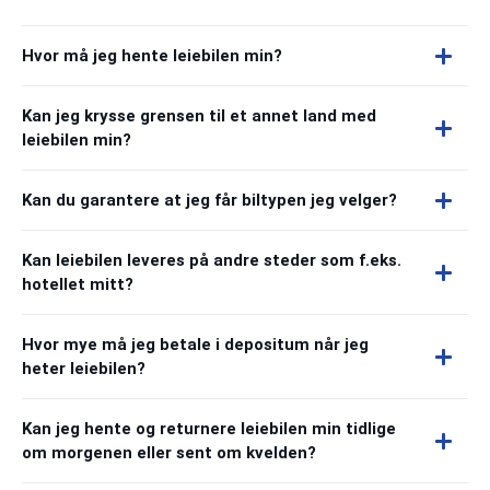
Hvor må jeg hente leiebilen min?
Kan jeg krysse grensen til et annet land med
leiebilen min?
Kan du garantere at jeg får biltypen jeg velger?
Kan leiebilen leveres på andre steder som f.eks.
hotellet mitt?
Hvor mye må jeg betale i depositum når jeg
heter leiebilen?
Kan jeg hente og returnere leiebilen min tidlige
om morgenen eller sent om kvelden?