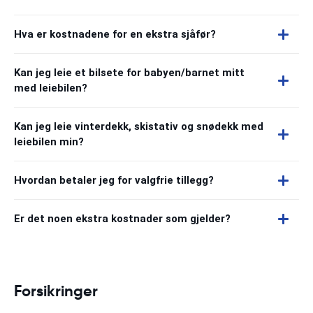
Hva er kostnadene for en ekstra sjåfør?
Kan jeg leie et bilsete for babyen/barnet mitt
med leiebilen?
Kan jeg leie vinterdekk, skistativ og snødekk med
leiebilen min?
Hvordan betaler jeg for valgfrie tillegg?
Er det noen ekstra kostnader som gjelder?
Forsikringer