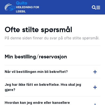
Quito
VEILEDNING FOR
LEIEBIL
Ofte stilte spørsmål
På denne siden finner du svar på ofte stilte spørsmål.
Min bestilling/reservasjon
Når vil bestillingen min bli bekreftet?
Jeg har ikke fått en bekreftelse. Hva skal jeg
gjøre?
Hvordan kan jeg endre eller kansellere