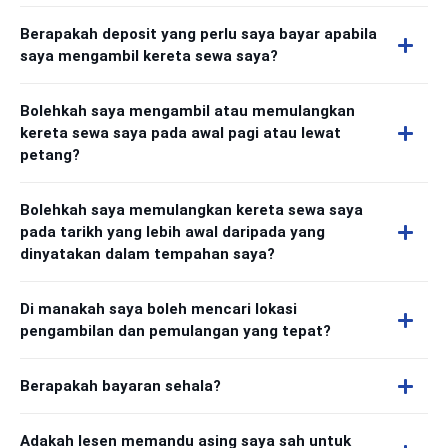
Berapakah deposit yang perlu saya bayar apabila
saya mengambil kereta sewa saya?
Bolehkah saya mengambil atau memulangkan
kereta sewa saya pada awal pagi atau lewat
petang?
Bolehkah saya memulangkan kereta sewa saya
pada tarikh yang lebih awal daripada yang
dinyatakan dalam tempahan saya?
Di manakah saya boleh mencari lokasi
pengambilan dan pemulangan yang tepat?
Berapakah bayaran sehala?
Adakah lesen memandu asing saya sah untuk