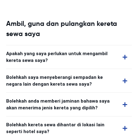
Ambil, guna dan pulangkan kereta
sewa saya
Apakah yang saya perlukan untuk mengambil
kereta sewa saya?
Bolehkah saya menyeberangi sempadan ke
negara lain dengan kereta sewa saya?
Bolehkah anda memberi jaminan bahawa saya
akan menerima jenis kereta yang dipilih?
Bolehkah kereta sewa dihantar di lokasi lain
seperti hotel saya?