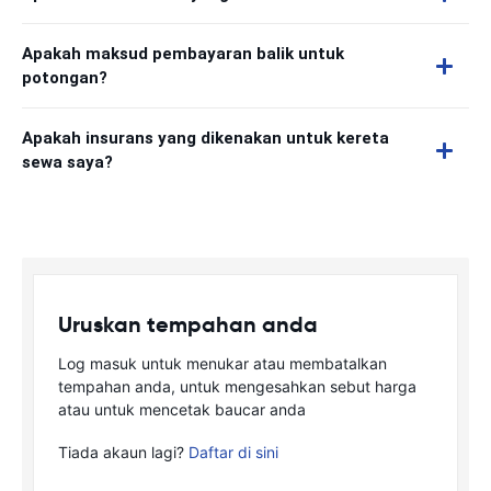
Apakah maksud pembayaran balik untuk
potongan?
Apakah insurans yang dikenakan untuk kereta
sewa saya?
Uruskan tempahan anda
Log masuk untuk menukar atau membatalkan
tempahan anda, untuk mengesahkan sebut harga
atau untuk mencetak baucar anda
Tiada akaun lagi?
Daftar di sini