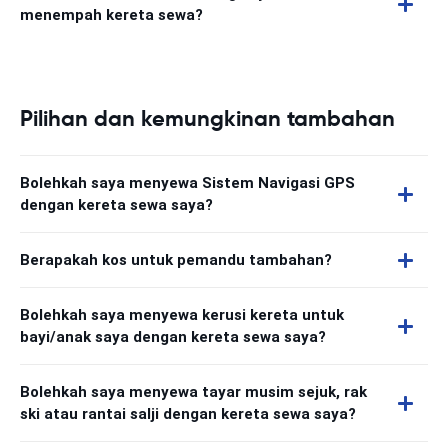
menempah kereta sewa?
Pilihan dan kemungkinan tambahan
Bolehkah saya menyewa Sistem Navigasi GPS
dengan kereta sewa saya?
Berapakah kos untuk pemandu tambahan?
Bolehkah saya menyewa kerusi kereta untuk
bayi/anak saya dengan kereta sewa saya?
Bolehkah saya menyewa tayar musim sejuk, rak
ski atau rantai salji dengan kereta sewa saya?