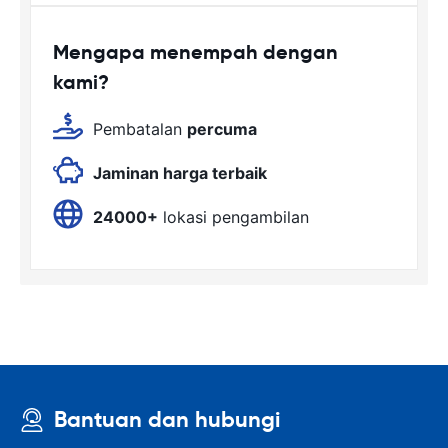
Mengapa menempah dengan
kami?
Pembatalan
percuma
Jaminan harga terbaik
24000+
lokasi pengambilan
Bantuan dan hubungi