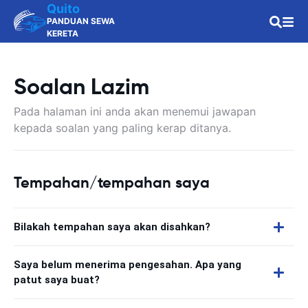
Quito
PANDUAN SEWA
KERETA
Soalan Lazim
Pada halaman ini anda akan menemui jawapan
kepada soalan yang paling kerap ditanya.
Tempahan/tempahan saya
Bilakah tempahan saya akan disahkan?
Saya belum menerima pengesahan. Apa yang
patut saya buat?