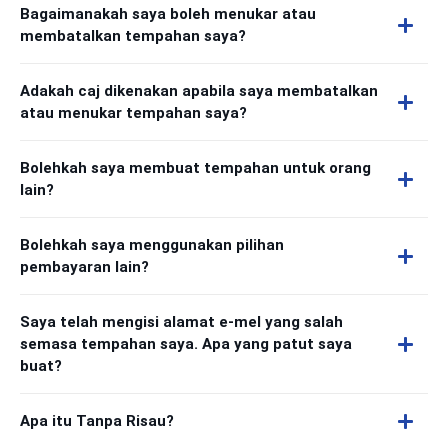
Bagaimanakah saya boleh menukar atau
membatalkan tempahan saya?
Adakah caj dikenakan apabila saya membatalkan
atau menukar tempahan saya?
Bolehkah saya membuat tempahan untuk orang
lain?
Bolehkah saya menggunakan pilihan
pembayaran lain?
Saya telah mengisi alamat e-mel yang salah
semasa tempahan saya. Apa yang patut saya
buat?
Apa itu Tanpa Risau?