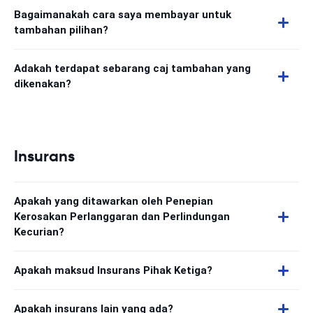
Bagaimanakah cara saya membayar untuk
tambahan pilihan?
Adakah terdapat sebarang caj tambahan yang
dikenakan?
Insurans
Apakah yang ditawarkan oleh Penepian
Kerosakan Perlanggaran dan Perlindungan
Kecurian?
Apakah maksud Insurans Pihak Ketiga?
Apakah insurans lain yang ada?