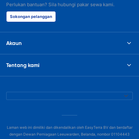
Perlukan bantuan? Sila hubungi pakar sewa kami.
Sokongan pelanggan
Akaun
Tentang kami
Laman web ini dimiliki dan dikendalikan oleh EasyTerra BV dan berdaftar
dengan Dewan Perniagaan Leeuwarden, Belanda, nombor 01104443