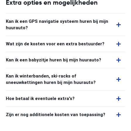
Extra opties en mogelijkheden
Kan ik een GPS navigatie systeem huren bij mijn
huurauto?
Wat zijn de kosten voor een extra bestuurder?
Kan ik een babyzitje huren bij mijn huurauto?
Kan ik winterbanden, ski-racks of
sneeuwkettingen huren bij mijn huurauto?
Hoe betaal ik eventuele extra's?
Zijn er nog additionele kosten van toepassing?