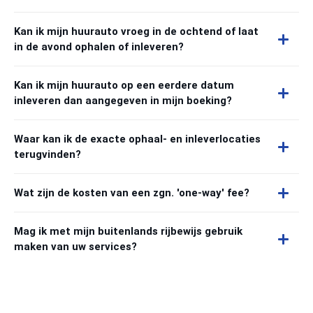
Kan ik mijn huurauto vroeg in de ochtend of laat
in de avond ophalen of inleveren?
Kan ik mijn huurauto op een eerdere datum
inleveren dan aangegeven in mijn boeking?
Waar kan ik de exacte ophaal- en inleverlocaties
terugvinden?
Wat zijn de kosten van een zgn. 'one-way' fee?
Mag ik met mijn buitenlands rijbewijs gebruik
maken van uw services?