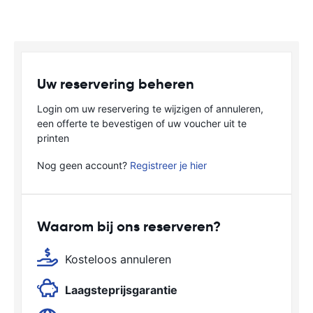
Uw reservering beheren
Login om uw reservering te wijzigen of annuleren,
een offerte te bevestigen of uw voucher uit te
printen
Nog geen account?
Registreer je hier
Waarom bij ons reserveren?
Kosteloos annuleren
Laagsteprijsgarantie