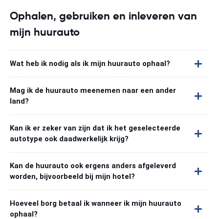
Ophalen, gebruiken en inleveren van
mijn huurauto
Wat heb ik nodig als ik mijn huurauto ophaal?
Mag ik de huurauto meenemen naar een ander
land?
Kan ik er zeker van zijn dat ik het geselecteerde
autotype ook daadwerkelijk krijg?
Kan de huurauto ook ergens anders afgeleverd
worden, bijvoorbeeld bij mijn hotel?
Hoeveel borg betaal ik wanneer ik mijn huurauto
ophaal?