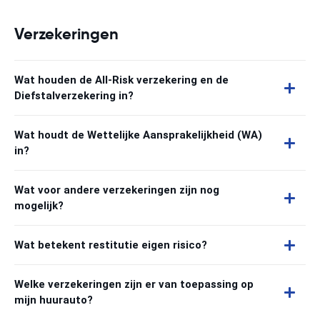
Verzekeringen
Wat houden de All-Risk verzekering en de
Diefstalverzekering in?
Wat houdt de Wettelijke Aansprakelijkheid (WA)
in?
Wat voor andere verzekeringen zijn nog
mogelijk?
Wat betekent restitutie eigen risico?
Welke verzekeringen zijn er van toepassing op
mijn huurauto?