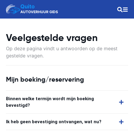
Quito
AUTOVERHUUR GIDS
Veelgestelde vragen
Op deze pagina vindt u antwoorden op de meest
gestelde vragen.
Mijn boeking/reservering
Binnen welke termijn wordt mijn boeking
bevestigd?
Ik heb geen bevestiging ontvangen, wat nu?