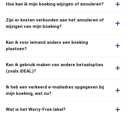
Hoe kan ik mijn boeking wijzigen of annuleren?
Zijn er kosten verbonden aan het annuleren of
wijzigen van mijn boeking?
Kan ik voor iemand anders een boeking
plaatsen?
Kan ik gebruik maken van andere betaalopties
(zoals iDEAL)?
Ik heb een verkeerd e-mailadres opgegeven bij
mijn boeking, wat nu?
Wat is het Worry-Free label?