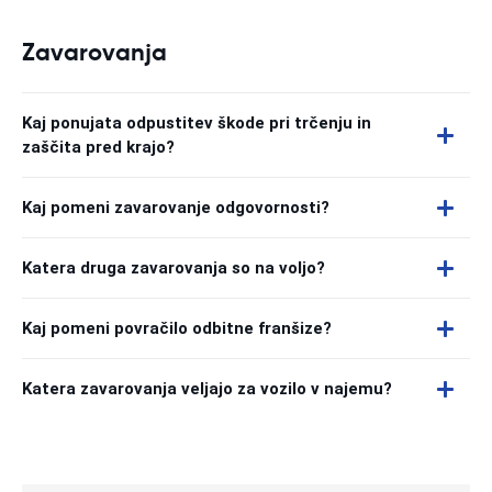
Zavarovanja
Kaj ponujata odpustitev škode pri trčenju in
zaščita pred krajo?
Kaj pomeni zavarovanje odgovornosti?
Katera druga zavarovanja so na voljo?
Kaj pomeni povračilo odbitne franšize?
Katera zavarovanja veljajo za vozilo v najemu?