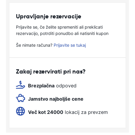
Upravljanje rezervacije
Prijavite se, če želite spremeniti ali preklicati
rezervacijo, potrditi ponudbo ali natisniti kupon
Še nimate računa?
Prijavite se tukaj
Zakaj rezervirati pri nas?
Brezplačna
odpoved
Jamstvo najboljše cene
Več kot 24000
lokacij za prevzem