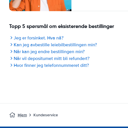
Topp 5 spørsmål om eksisterende bestillinger
Jeg er forsinket. Hva nå?
Kan jeg avbestille leiebilbestillingen min?
Når kan jeg endre bestillingen min?
Når vil depositumet mitt bli refundert?
Hvor finner jeg telefonnummeret ditt?
Hjem
Kundeservice