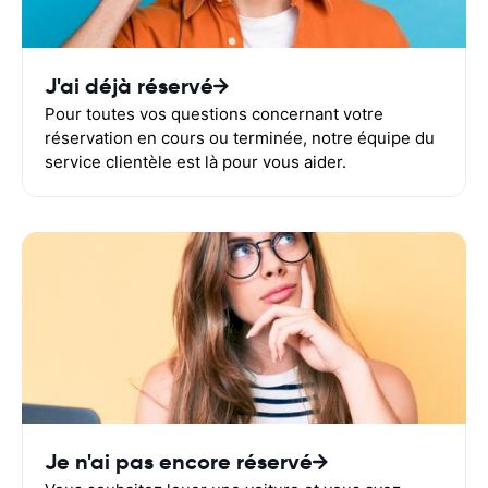
J'ai déjà réservé
Pour toutes vos questions concernant votre
réservation en cours ou terminée, notre équipe du
service clientèle est là pour vous aider.
Je n'ai pas encore réservé