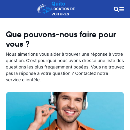
Quito
LOCATION DE
VOITURES
Que pouvons-nous faire pour
vous ?
Nous aimerions vous aider à trouver une réponse à votre
question. C'est pourquoi nous avons dressé une liste des
questions les plus fréquemment posées. Vous ne trouvez
pas la réponse à votre question ? Contactez notre
service clientèle.