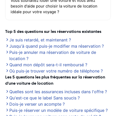
Vous souhaitez louer une voiture et vous avez
besoin d'aide pour choisir la voiture de location
idéale pour votre voyage ?
Top 5 des questions sur les réservations existantes
Je suis retardé, et maintenant ?
Jusqu'à quand puis-je modifier ma réservation ?
Puis-je annuler ma réservation de voiture de
location ?
Quand mon dépôt sera-t-il remboursé ?
Où puis-je trouver votre numéro de téléphone ?
Les 5 questions les plus fréquentes sur la réservation
d'une voiture de location
Quelles sont les assurances incluses dans l'offre ?
Qu'est-ce que le label Sans soucis ?
Dois-je verser un acompte ?
Puis-je réserver un modèle de voiture spécifique ?