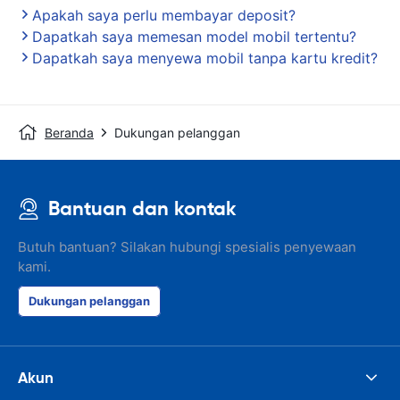
Apakah saya perlu membayar deposit?
Dapatkah saya memesan model mobil tertentu?
Dapatkah saya menyewa mobil tanpa kartu kredit?
Beranda
Dukungan pelanggan
Bantuan dan kontak
Butuh bantuan? Silakan hubungi spesialis penyewaan
kami.
Dukungan pelanggan
Akun