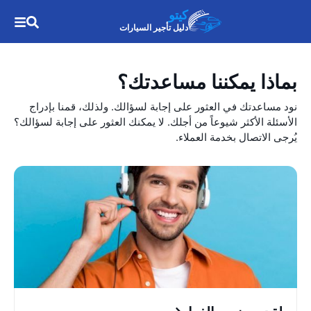
كيتو
دليل تأجير السيارات
بماذا يمكننا مساعدتك؟
نود مساعدتك في العثور على إجابة لسؤالك. ولذلك، قمنا بإدراج
الأسئلة الأكثر شيوعاً من أجلك. لا يمكنك العثور على إجابة لسؤالك؟
يُرجى الاتصال بخدمة العملاء.