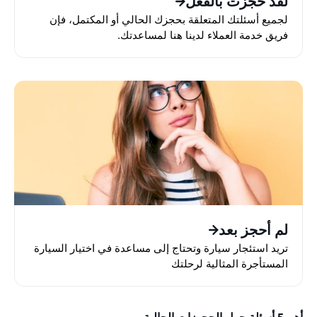
لقد حجزت بالفعل
لجميع أسئلتك المتعلقة بحجزك الحالي أو المكتمل، فإن
فريق خدمة العملاء لدينا هنا لمساعدتك.
لم أحجز بعد
تريد استئجار سيارة وتحتاج إلى مساعدة في اختيار السيارة
المستأجرة المثالية لرحلتك