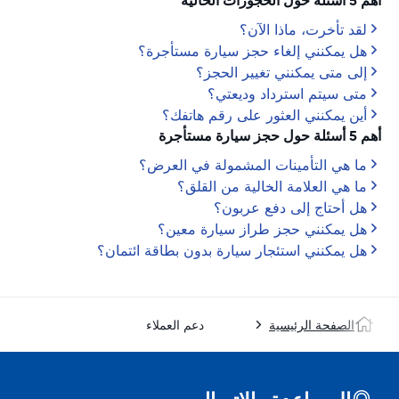
أهم 5 أسئلة حول الحجوزات الحالية
لقد تأخرت، ماذا الآن؟
هل يمكنني إلغاء حجز سيارة مستأجرة؟
إلى متى يمكنني تغيير الحجز؟
متى سيتم استرداد وديعتي؟
أين يمكنني العثور على رقم هاتفك؟
أهم 5 أسئلة حول حجز سيارة مستأجرة
ما هي التأمينات المشمولة في العرض؟
ما هي العلامة الخالية من القلق؟
هل أحتاج إلى دفع عربون؟
هل يمكنني حجز طراز سيارة معين؟
هل يمكنني استئجار سيارة بدون بطاقة ائتمان؟
الصفحة الرئيسية
دعم العملاء