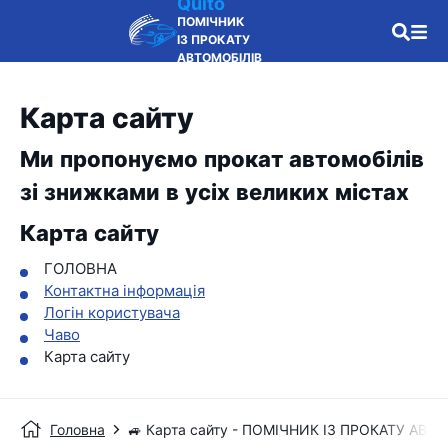
Quito
ПОМІЧНИК
ІЗ ПРОКАТУ
АВТОМОБІЛІВ
Карта сайту
Ми пропонуємо прокат автомобілів
зі знижками в усіх великих містах
Карта сайту
ГОЛОВНА
Контактна інформація
Логін користувача
Чаво
Карта сайту
Головна
🚙 Карта сайту - ПОМІЧНИК ІЗ ПРОКАТУ АВТ