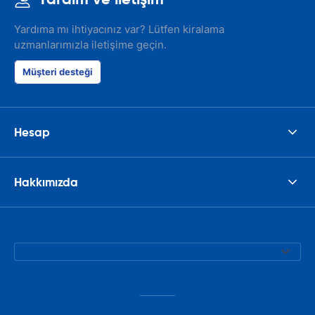
Yardıma mı ihtiyacınız var? Lütfen kiralama
uzmanlarımızla iletişime geçin.
Müşteri desteği
Hesap
Hakkımızda