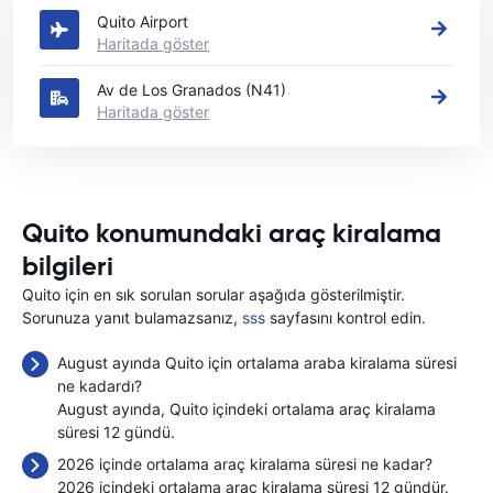
Quito Airport
Haritada göster
Av de Los Granados (N41)
Haritada göster
Quito konumundaki araç kiralama
bilgileri
Quito için en sık sorulan sorular aşağıda gösterilmiştir.
Sorunuza yanıt bulamazsanız,
sss
sayfasını kontrol edin.
August ayında Quito için ortalama araba kiralama süresi
ne kadardı?
August ayında, Quito içindeki ortalama araç kiralama
süresi 12 gündü.
2026 içinde ortalama araç kiralama süresi ne kadar?
2026 içindeki ortalama araç kiralama süresi 12 gündür.